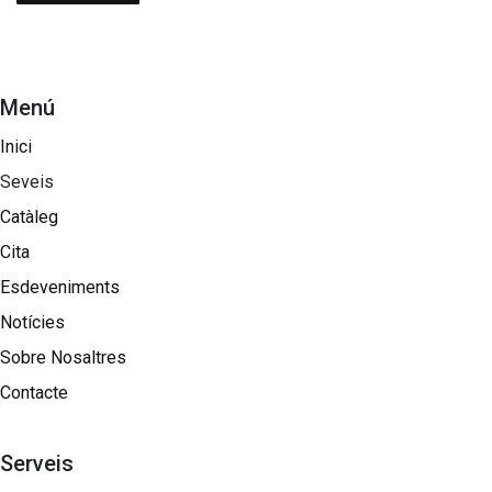
Menú
Inici
Seveis
Catàleg
Cita
Esdeveniments
Notícies
Sobre Nosaltres​
Contacte
Serveis