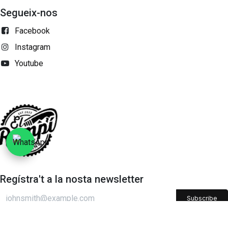
Segueix-nos
Facebook
Instagram
Youtube
Regístra't a la nosta newsletter
Subscribe