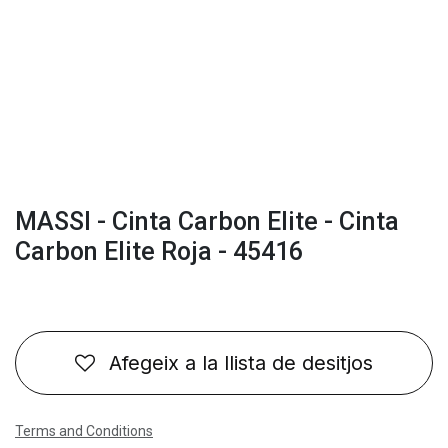
MASSI - Cinta Carbon Elite - Cinta
Carbon Elite Roja - 45416
Afegeix a la llista de desitjos
Terms and Conditions