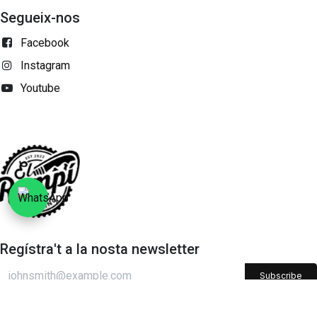
Segueix-nos
Facebook
Instagram
Youtube
Regístra't a la nosta newsletter
Subscribe