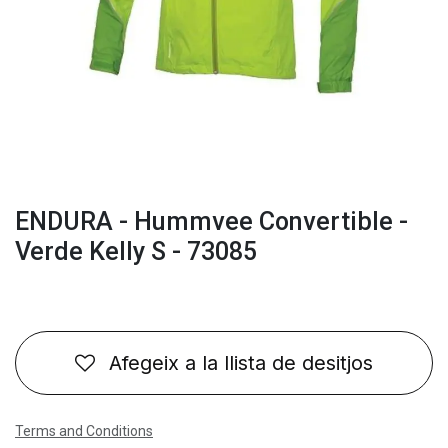
ENDURA - Hummvee Convertible -
Verde Kelly S - 73085
Afegeix a la llista de desitjos
Terms and Conditions