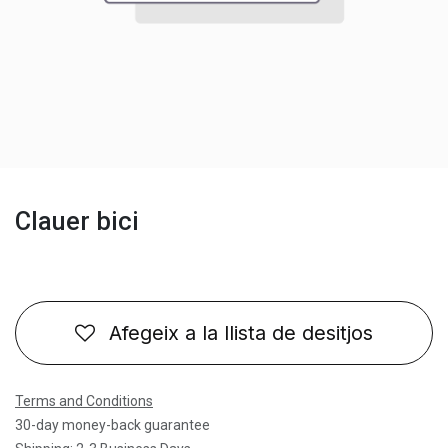
Clauer bici
Afegeix a la llista de desitjos
Terms and Conditions
30-day money-back guarantee