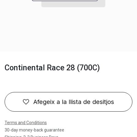
Continental Race 28 (700C)
Afegeix a la llista de desitjos
Terms and Conditions
30-day money-back guarantee