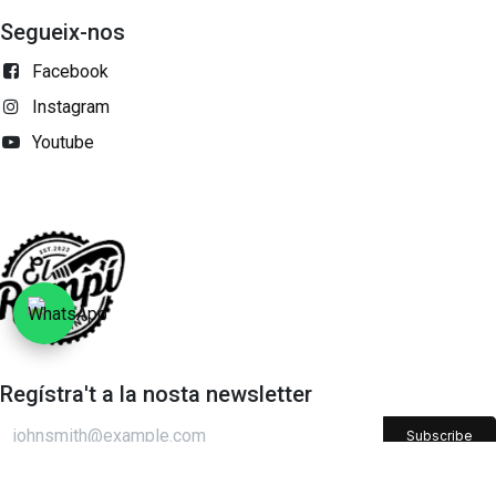
Segueix-nos
Facebook
Instagram
Youtube
Regístra't a la nosta newsletter
Subscribe