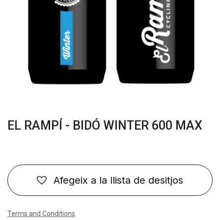
EL RAMPÍ - BIDÓ WINTER 600 MAX
Afegeix a la llista de desitjos
Terms and Conditions