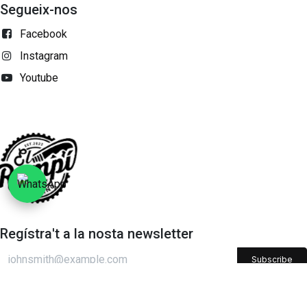
Segueix-nos
Facebook
Instagram
Youtube
Regístra't a la nosta newsletter
Subscribe