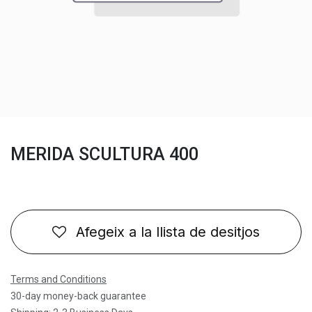
MERIDA SCULTURA 400
Afegeix a la llista de desitjos
Terms and Conditions
30-day money-back guarantee