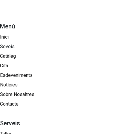
Menú
Inici
Seveis
Catàleg
Cita
Esdeveniments
Notícies
Sobre Nosaltres​
Contacte
Serveis
Taller