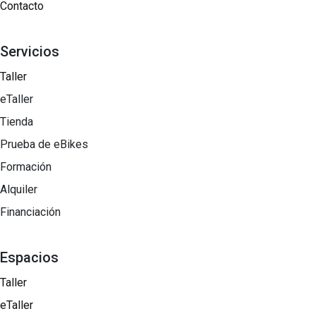
Contacto
Servicios
Taller
eTaller
Tienda
Prueba de eBikes
Formación
Alquiler
Financiación
Espacios
Taller
eTaller