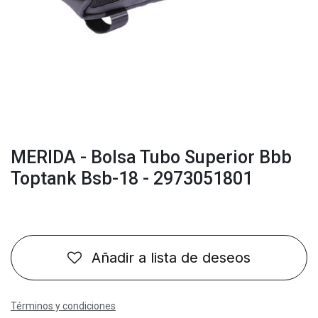
MERIDA - Bolsa Tubo Superior Bbb
Toptank Bsb-18 - 2973051801
Añadir a lista de deseos
Términos y condiciones