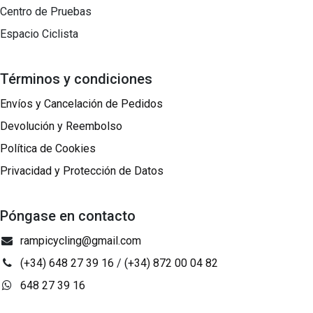
Centro de Pruebas
Espacio Ciclista
Términos y condiciones
Envíos y Cancelación de Pedidos
Devolución y Reembolso
Política de Cookies
Privacidad y Protección de Datos
Póngase en contacto
rampicycling@gmail.com
(+34) 648 27 39 16
/
(+34) 872 00 04 82
648 27 39 16