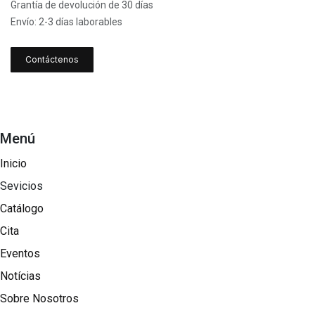
Grantía de devolución de 30 días
Envío: 2-3 días laborables
Contáctenos
Menú
Inicio
Sevicios
Catálogo
Cita
Eventos
Notícias
Sobre Nosotros​