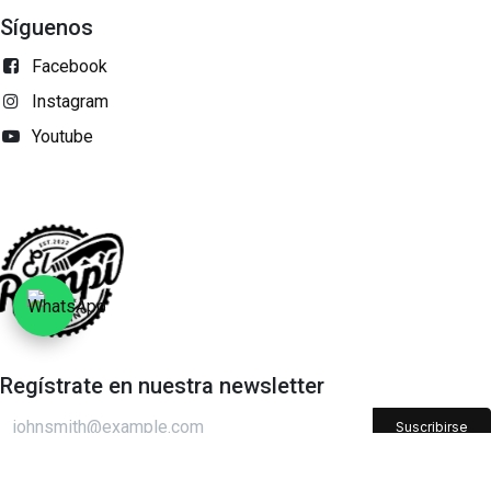
Síguenos
Facebook
Instagram
Youtube
Regístrate en nuestra newsletter​
Suscribirse