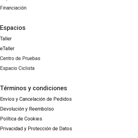
Financiación
Espacios
Taller
eTaller
Centro de Pruebas
Espacio Ciclista
Términos y condiciones
Envíos y Cancelación de Pedidos
Devolución y Reembolso
Política de Cookies
Privacidad y Protección de Datos