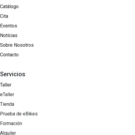
Catálogo
Cita
Eventos
Notícias
Sobre Nosotros​
Contacto
Servicios
Taller
eTaller
Tienda
Prueba de eBikes
Formación
Alquiler