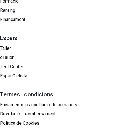
Formació
Renting
Finançament
Espais
Taller
eTaller
Test Center
Espai Ciclista
Termes i condicions
Enviaments i cancel·lació de comandes
Devolució i reemborsament
Política de Cookies