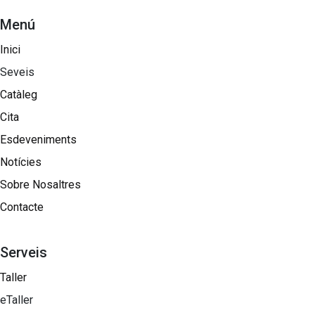
Menú
Inici
Seveis
Catàleg
Cita
Esdeveniments
Notícies
Sobre Nosaltres​
Contacte
Serveis
Taller
eTaller