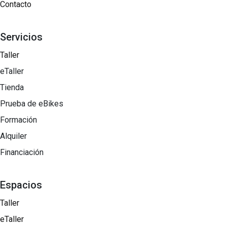
Contacto
Servicios
Taller
eTaller
Tienda
Prueba de eBikes
Formación
Alquiler
Financiación
Espacios
Taller
eTaller