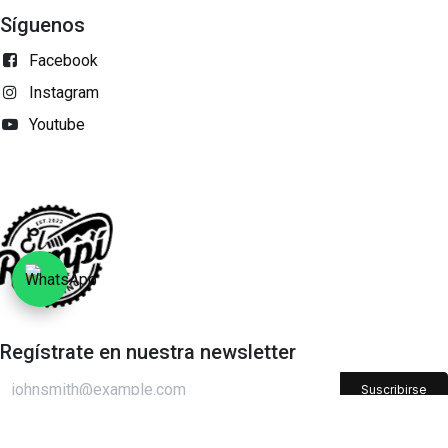
Síguenos
Facebook
Instagram
Youtube
Regístrate en nuestra newsletter​
Suscribirse