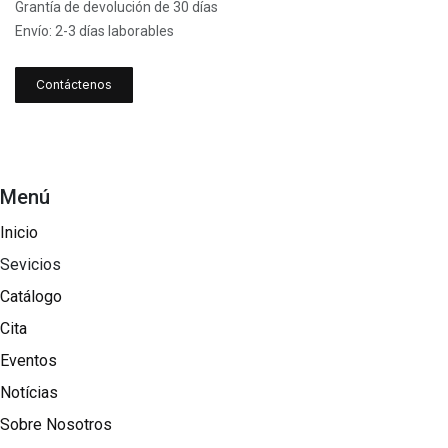
Grantía de devolución de 30 días
Envío: 2-3 días laborables
Contáctenos
Menú
Inicio
Sevicios
Catálogo
Cita
Eventos
Notícias
Sobre Nosotros​