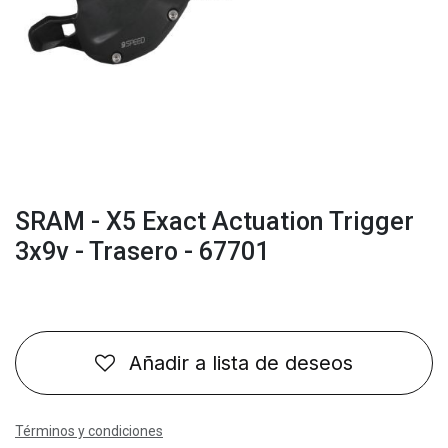
SRAM - X5 Exact Actuation Trigger
3x9v - Trasero - 67701
Añadir a lista de deseos
Términos y condiciones