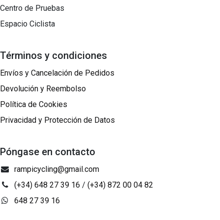
Centro de Pruebas
Espacio Ciclista
Términos y condiciones
Envíos y Cancelación de Pedidos
Devolución y Reembolso
Política de Cookies
Privacidad y Protección de Datos
Póngase en contacto
rampicycling@gmail.com
(+34) 648 27 39 16
/
(+34) 872 00 04 82
648 27 39 16