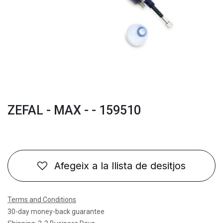
ZEFAL - MAX - - 159510
Afegeix a la llista de desitjos
Terms and Conditions
30-day money-back guarantee