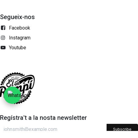
Segueix-nos
Facebook
Instagram
Youtube
Regístra't a la nosta newsletter
Subscribe