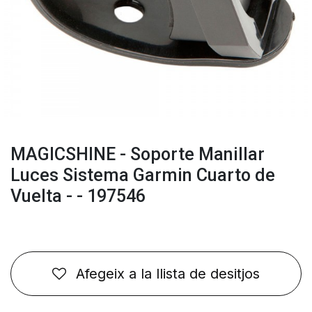
MAGICSHINE - Soporte Manillar
Luces Sistema Garmin Cuarto de
Vuelta - - 197546
Afegeix a la llista de desitjos