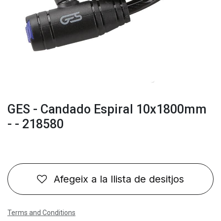
GES - Candado Espiral 10x1800mm
- - 218580
Afegeix a la llista de desitjos
Terms and Conditions