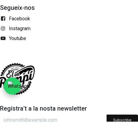
Segueix-nos
Facebook
Instagram
Youtube
Regístra't a la nosta newsletter
Subscribe